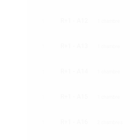
R+1 - A12
1 chambre
1
R+1 - A13
1 chambre
1
R+1 - A14
1 chambre
1
R+1 - A15
1 chambre
1
R+1 - A16
2 chambres
1