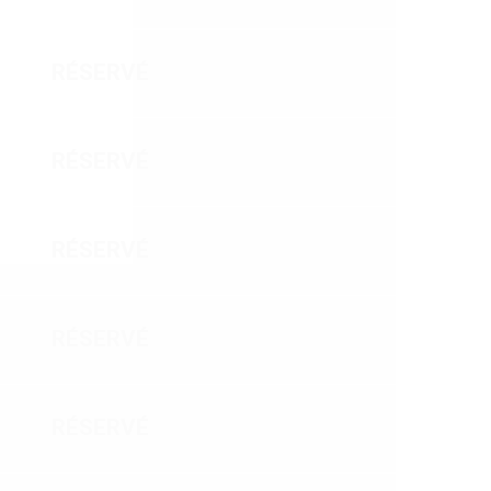
RÉSERVÉ
RÉSERVÉ
RÉSERVÉ
RÉSERVÉ
RÉSERVÉ