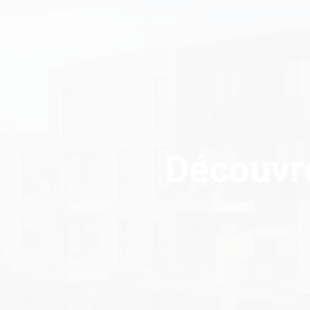
Découvre