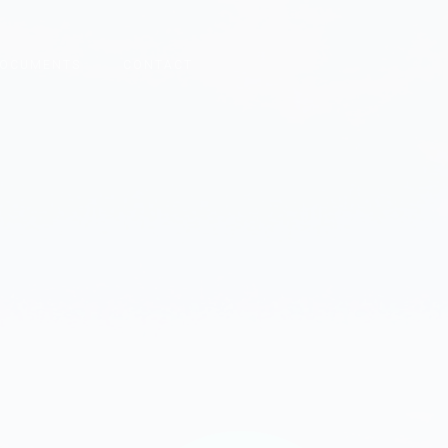
OCUMENTS
CONTACT