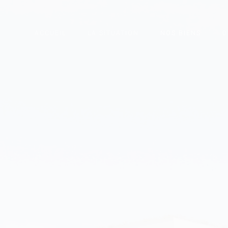
ACCUEIL
LA SITUATION
NOS BIENS
D